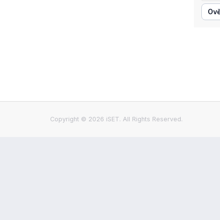
Ově
Copyright © 2026 iSET. All Rights Reserved.