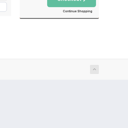
Continue Shopping