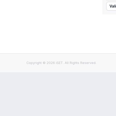
Val
Copyright © 2026 iSET. All Rights Reserved.