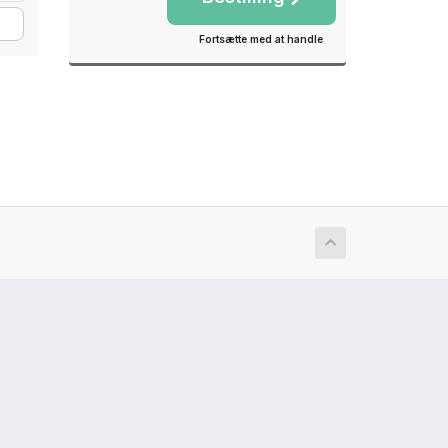
Fortsætte med at handle