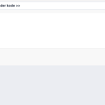
ider kode >>