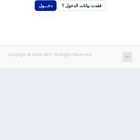
فقدت بيانات الدخول ؟
Copyright © 2026 iSET. All Rights Reserved.