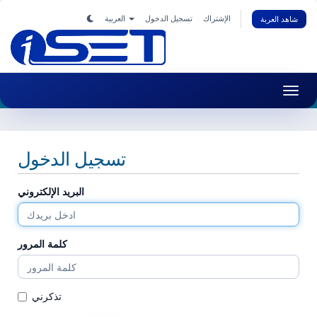
الإشتراك
تسجيل الدخول
العربية
شاهد العربة
Toggl
navig
تسجيل الدخول
البريد الإلكتروني
كلمة المرور
تذكرني