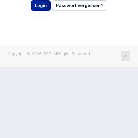
Passwort vergessen?
Copyright © 2026 iSET. All Rights Reserved.