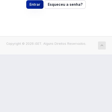
Esqueceu a senha?
Copyright © 2026 iSET. Alguns Direitos Reservados.