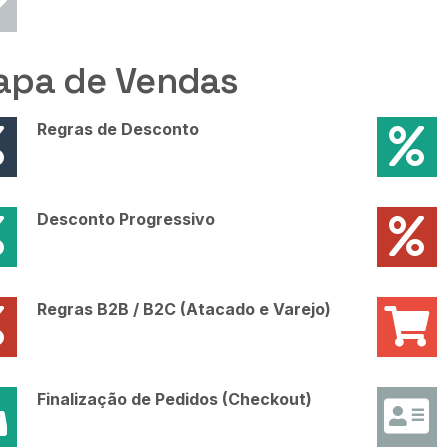
apa de Vendas
Regras de Desconto
Desconto Progressivo
Regras B2B / B2C (Atacado e Varejo)
Finalização de Pedidos (Checkout)