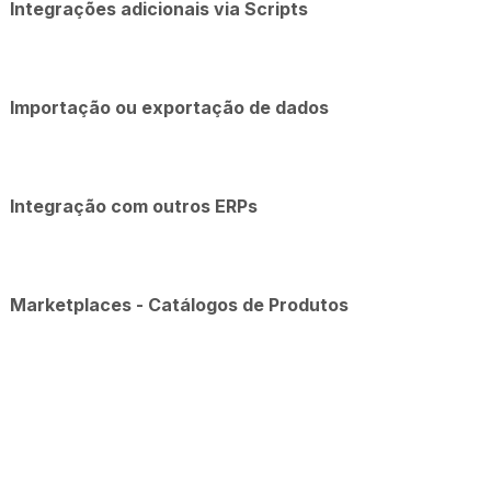
Integrações adicionais via Scripts
Importação ou exportação de dados
Integração com outros ERPs
Marketplaces - Catálogos de Produtos