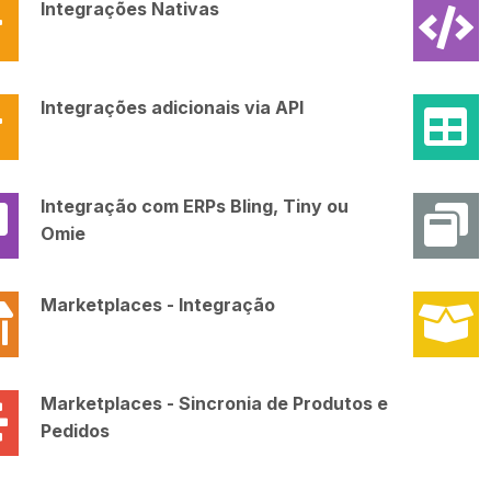
Integrações Nativas
Integrações adicionais via API
Integração com ERPs Bling, Tiny ou
Omie
Marketplaces - Integração
Marketplaces - Sincronia de Produtos e
Pedidos