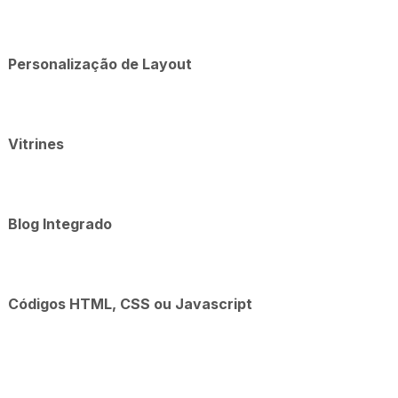
Personalização de Layout
Vitrines
Blog Integrado
Códigos HTML, CSS ou Javascript