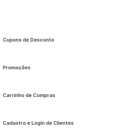
Cupons de Desconto
Promoções
Carrinho de Compras
Cadastro e Login de Clientes