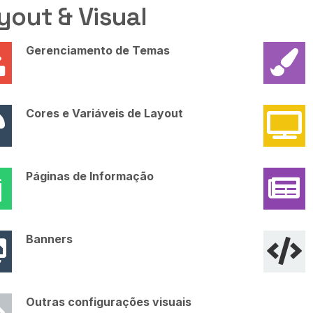
yout & Visual
Gerenciamento de Temas
Cores e Variáveis de Layout
Páginas de Informação
Banners
Outras configurações visuais