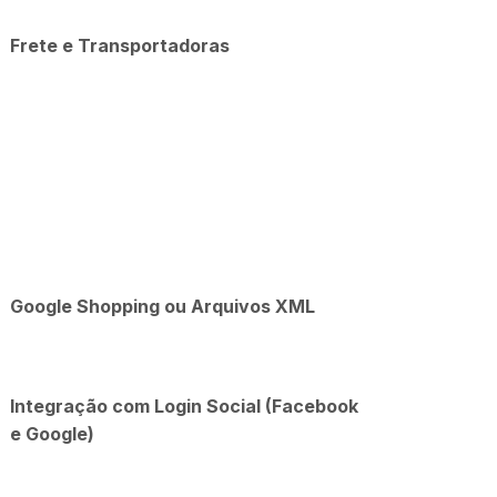
Frete e Transportadoras
Google Shopping ou Arquivos XML
Integração com Login Social (Facebook
e Google)