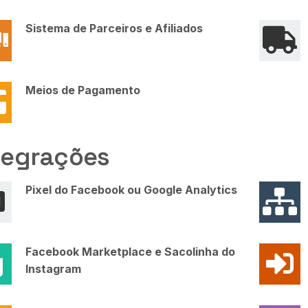
Sistema de Parceiros e Afiliados
Meios de Pagamento
tegrações
Pixel do Facebook ou Google Analytics
Facebook Marketplace e Sacolinha do
Instagram