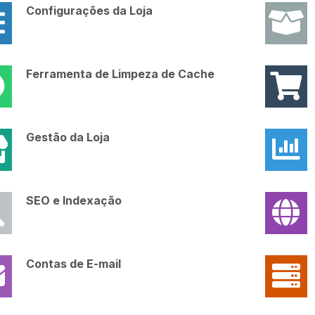
Configurações da Loja
Ferramenta de Limpeza de Cache
Gestão da Loja
SEO e Indexação
Contas de E-mail