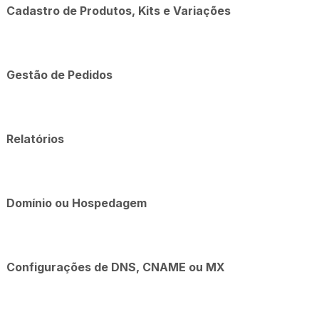
Cadastro de Produtos, Kits e Variações
Gestão de Pedidos
Relatórios
Domínio ou Hospedagem
Configurações de DNS, CNAME ou MX