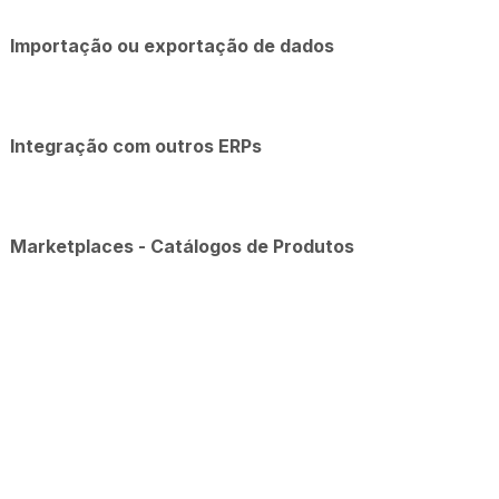
Importação ou exportação de dados
Integração com outros ERPs
Marketplaces - Catálogos de Produtos