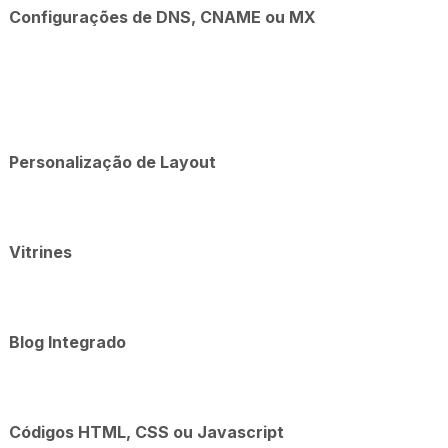
Configurações de DNS, CNAME ou MX
Personalização de Layout
Vitrines
Blog Integrado
Códigos HTML, CSS ou Javascript