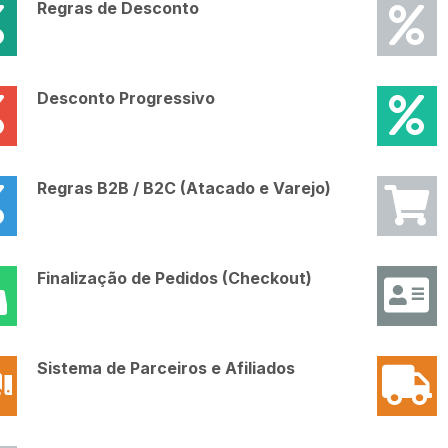
Regras de Desconto
Desconto Progressivo
Regras B2B / B2C (Atacado e Varejo)
Finalização de Pedidos (Checkout)
Sistema de Parceiros e Afiliados