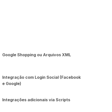
Google Shopping ou Arquivos XML
Integração com Login Social (Facebook
e Google)
Integrações adicionais via Scripts