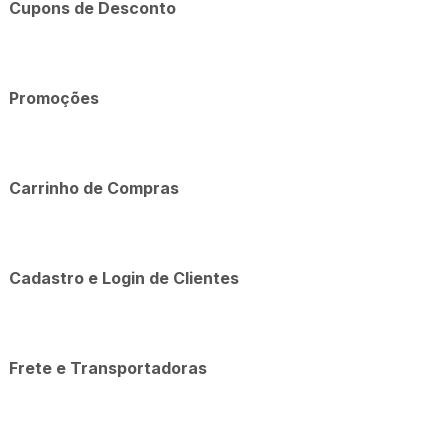
Cupons de Desconto
Promoções
Carrinho de Compras
Cadastro e Login de Clientes
Frete e Transportadoras