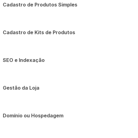
Cadastro de Produtos Simples
Cadastro de Kits de Produtos
SEO e Indexação
Gestão da Loja
Domínio ou Hospedagem