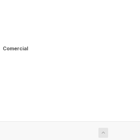
Comercial