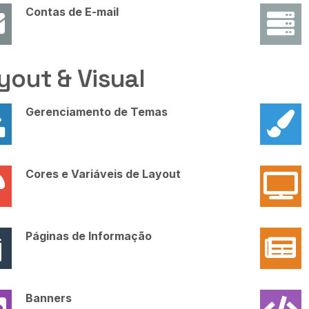
Contas de E-mail
yout & Visual
Gerenciamento de Temas
Cores e Variáveis de Layout
Páginas de Informação
Banners