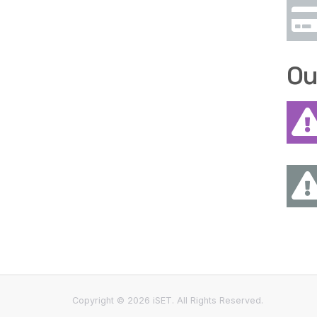
Ou
Copyright © 2026 iSET. All Rights Reserved.