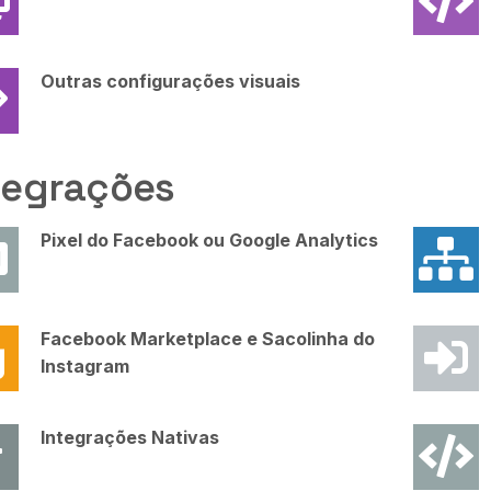
Outras configurações visuais
tegrações
Pixel do Facebook ou Google Analytics
Facebook Marketplace e Sacolinha do
Instagram
Integrações Nativas