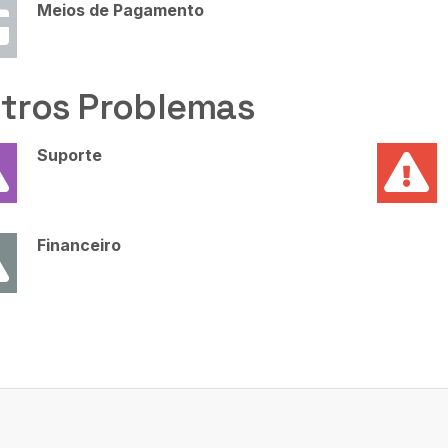
Meios de Pagamento
tros Problemas
Suporte
Financeiro