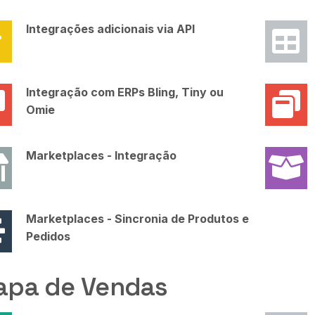
Integrações adicionais via API
Integração com ERPs Bling, Tiny ou
Omie
Marketplaces - Integração
Marketplaces - Sincronia de Produtos e
Pedidos
apa de Vendas