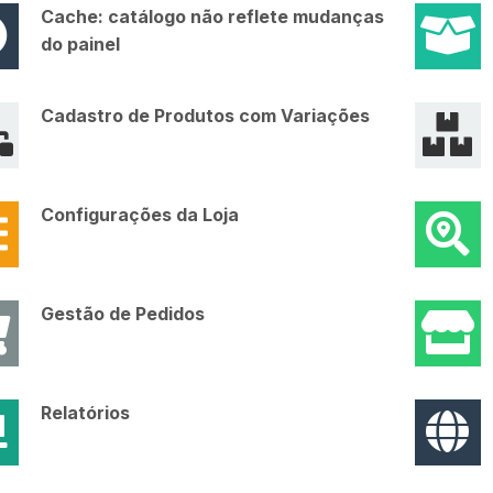
Cache: catálogo não reflete mudanças
do painel
Cadastro de Produtos com Variações
Configurações da Loja
Gestão de Pedidos
Relatórios