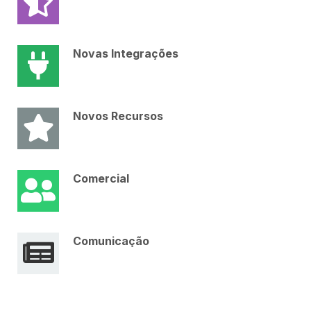
Novas Integrações
Novos Recursos
Comercial
Comunicação