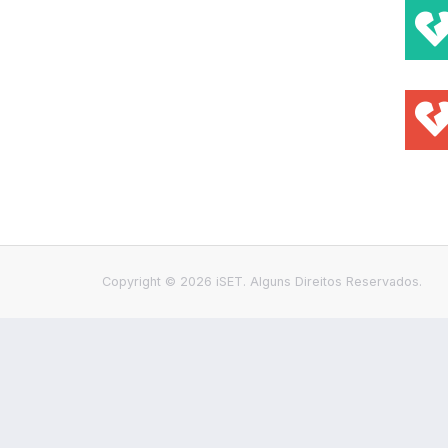
Copyright © 2026 iSET. Alguns Direitos Reservados.