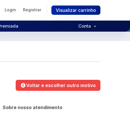
Login
Registrar
Visualizar carrinho
Premiada
Conta
Voltar e escolher outro motivo
Sobre nosso atendimento