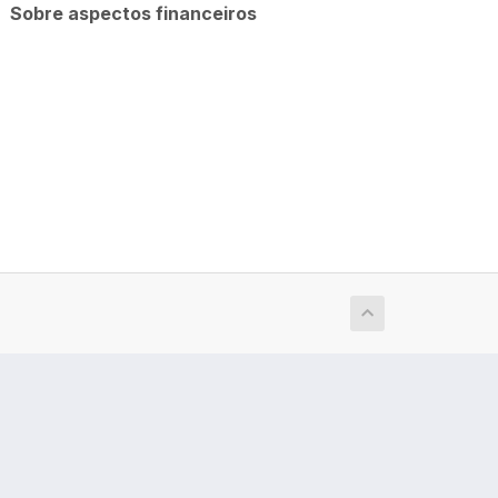
Sobre aspectos financeiros