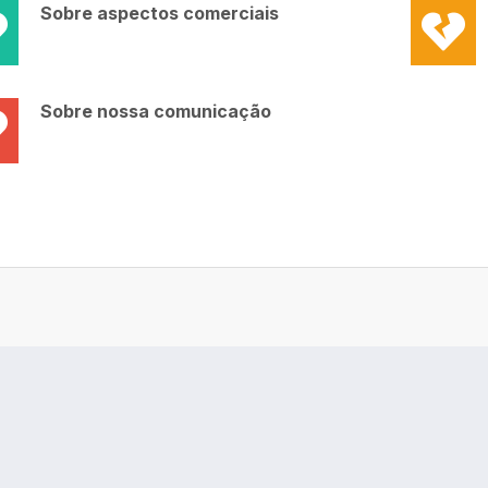
Sobre aspectos comerciais
Sobre nossa comunicação