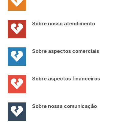
Sobre nosso atendimento
Sobre aspectos comerciais
Sobre aspectos financeiros
Sobre nossa comunicação