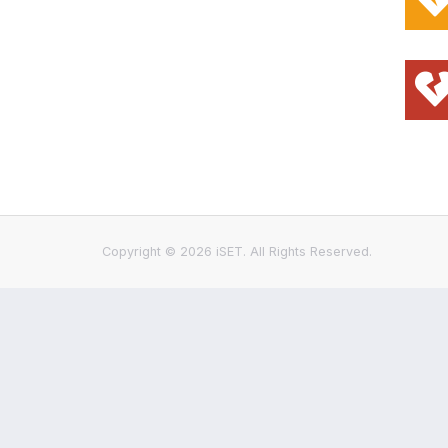
Copyright © 2026 iSET. All Rights Reserved.