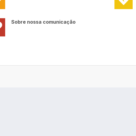
Sobre nossa comunicação