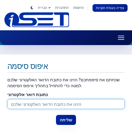
הרשמה
התחברות
עברית
צפייה בעגלת הקניות
Toggl
navig
איפוס סיסמה
שכחתם את סיסמתכם? הזינו את כתובת הדואר האלקטרוני שלכם
למטה כדי להתחיל בתהליך איפוס הסיסמה.
כתובת דואר אלקטרוני
שליחה