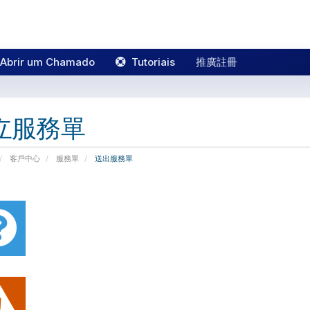
Abrir um Chamado
Tutoriais
推廣註冊
立服務單
客戶中心
服務單
送出服務單